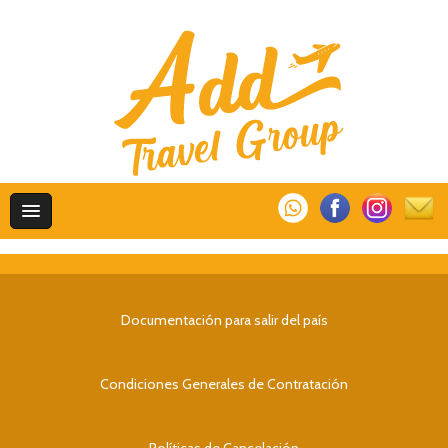
Documentación para salir del país
Condiciones Generales de Contratación