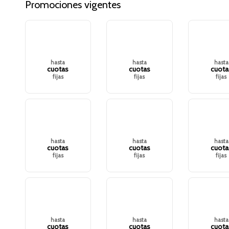
Promociones vigentes
hasta
hasta
hasta
cuotas
cuotas
cuota
fijas
fijas
fijas
hasta
hasta
hasta
cuotas
cuotas
cuota
fijas
fijas
fijas
hasta
hasta
hasta
cuotas
cuotas
cuota