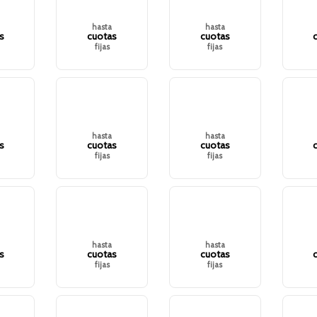
hasta
hasta
s
cuotas
cuotas
fijas
fijas
hasta
hasta
s
cuotas
cuotas
fijas
fijas
hasta
hasta
s
cuotas
cuotas
fijas
fijas