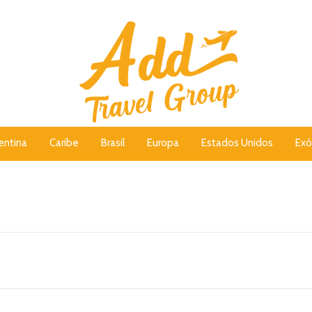
entina
Caribe
Brasil
Europa
Estados Unidos
Exó