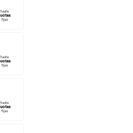
hasta
cuotas
fijas
hasta
cuotas
fijas
hasta
cuotas
fijas