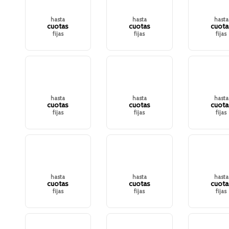
hasta
hasta
hasta
cuotas
cuotas
cuota
fijas
fijas
fijas
hasta
hasta
hasta
cuotas
cuotas
cuota
fijas
fijas
fijas
hasta
hasta
hasta
cuotas
cuotas
cuota
fijas
fijas
fijas