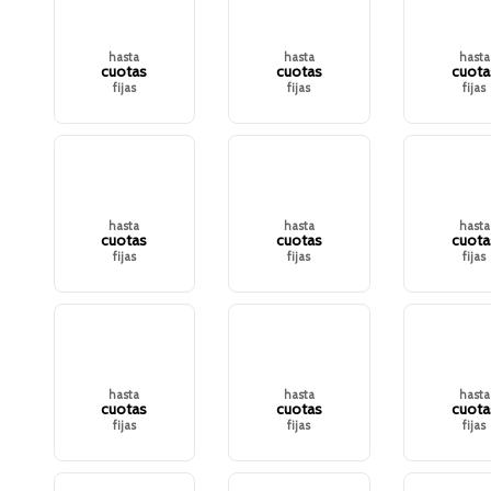
hasta
hasta
hasta
cuotas
cuotas
cuota
fijas
fijas
fijas
hasta
hasta
hasta
cuotas
cuotas
cuota
fijas
fijas
fijas
hasta
hasta
hasta
cuotas
cuotas
cuota
fijas
fijas
fijas