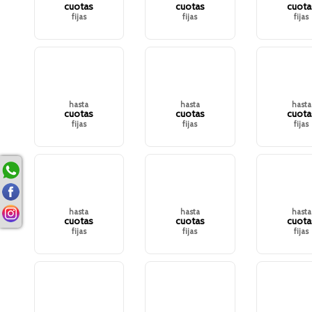
cuotas
cuotas
cuota
fijas
fijas
fijas
hasta
hasta
hasta
cuotas
cuotas
cuota
fijas
fijas
fijas
hasta
hasta
hasta
cuotas
cuotas
cuota
fijas
fijas
fijas