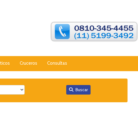
ticos
Cruceros
Consultas
Buscar